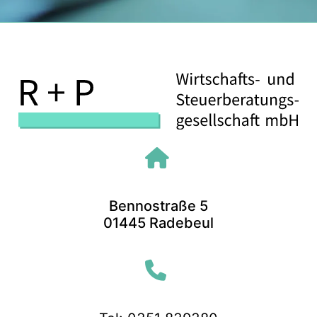
Bennostraße 5
01445 Radebeul