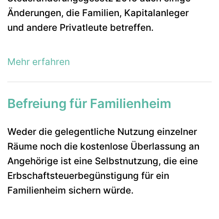
Änderungen, die Familien, Kapitalanleger
und andere Privatleute betreffen.
Mehr erfahren
Befreiung für Familienheim
Weder die gelegentliche Nutzung einzelner
Räume noch die kostenlose Überlassung an
Angehörige ist eine Selbstnutzung, die eine
Erbschaftsteuerbegünstigung für ein
Familienheim sichern würde.