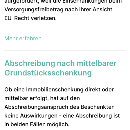
aufgefordert, weil die Einschränkungen beim
Versorgungsfreibetrag nach ihrer Ansicht
EU-Recht verletzen.
Mehr erfahren
Abschreibung nach mittelbarer
Grundstücksschenkung
Ob eine Immobilienschenkung direkt oder
mittelbar erfolgt, hat auf den
Abschreibungsanspruch des Beschenkten
keine Auswirkungen - eine Abschreibung ist
in beiden Fällen möglich.