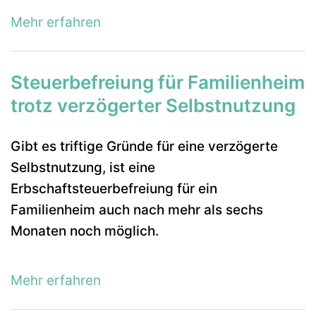
Mehr erfahren
Steuerbefreiung für Familienheim
trotz verzögerter Selbstnutzung
Gibt es triftige Gründe für eine verzögerte
Selbstnutzung, ist eine
Erbschaftsteuerbefreiung für ein
Familienheim auch nach mehr als sechs
Monaten noch möglich.
Mehr erfahren