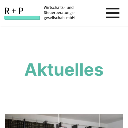
Aktuelles