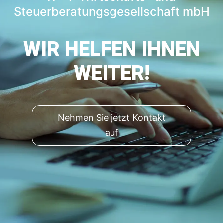
Steuerberatungsgesellschaft mbH
WIR HELFEN IHNEN
WEITER!
Nehmen Sie jetzt Kontakt
auf