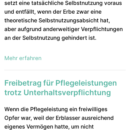
setzt eine tatsächliche Selbstnutzung voraus
und entfällt, wenn der Erbe zwar eine
theoretische Selbstnutzungsabsicht hat,
aber aufgrund anderweitiger Verpflichtungen
an der Selbstnutzung gehindert ist.
Mehr erfahren
Freibetrag für Pflegeleistungen
trotz Unterhaltsverpflichtung
Wenn die Pflegeleistung ein freiwilliges
Opfer war, weil der Erblasser ausreichend
eigenes Vermögen hatte, um nicht