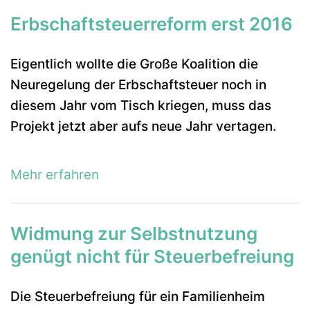
Erbschaftsteuerreform erst 2016
Eigentlich wollte die Große Koalition die
Neuregelung der Erbschaftsteuer noch in
diesem Jahr vom Tisch kriegen, muss das
Projekt jetzt aber aufs neue Jahr vertagen.
Mehr erfahren
Widmung zur Selbstnutzung
genügt nicht für Steuerbefreiung
Die Steuerbefreiung für ein Familienheim