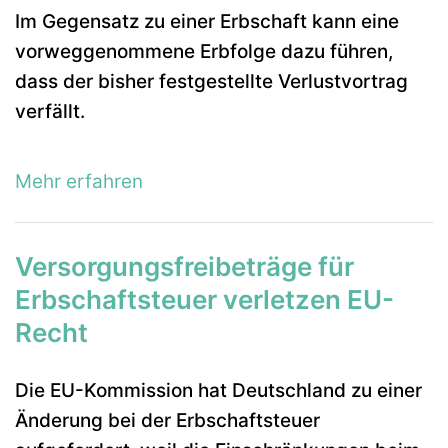
Im Gegensatz zu einer Erbschaft kann eine
vorweggenommene Erbfolge dazu führen,
dass der bisher festgestellte Verlustvortrag
verfällt.
Mehr erfahren
Versorgungsfreibeträge für
Erbschaftsteuer verletzen EU-
Recht
Die EU-Kommission hat Deutschland zu einer
Änderung bei der Erbschaftsteuer