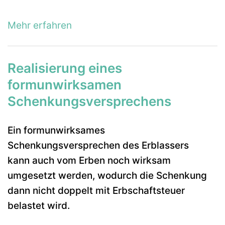
Mehr erfahren
Realisierung eines
formunwirksamen
Schenkungsversprechens
Ein formunwirksames
Schenkungsversprechen des Erblassers
kann auch vom Erben noch wirksam
umgesetzt werden, wodurch die Schenkung
dann nicht doppelt mit Erbschaftsteuer
belastet wird.