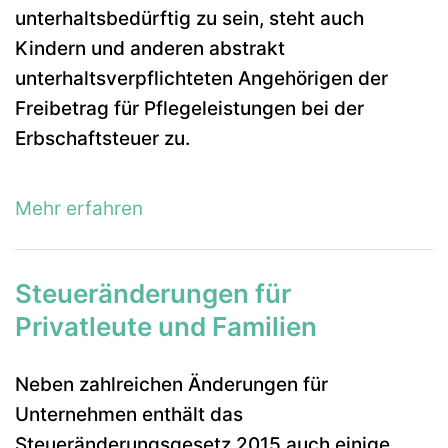
unterhaltsbedürftig zu sein, steht auch
Kindern und anderen abstrakt
unterhaltsverpflichteten Angehörigen der
Freibetrag für Pflegeleistungen bei der
Erbschaftsteuer zu.
Mehr erfahren
Steueränderungen für
Privatleute und Familien
Neben zahlreichen Änderungen für
Unternehmen enthält das
Steueränderungsgesetz 2015 auch einige