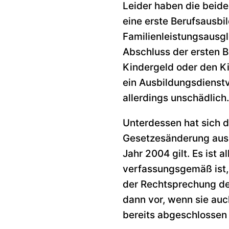
Leider haben die beide
eine erste Berufsausbi
Familienleistungsausgl
Abschluss der ersten B
Kindergeld oder den Ki
ein Ausbildungsdienstv
allerdings unschädlich.
Unterdessen hat sich d
Gesetzesänderung aus 
Jahr 2004 gilt. Es ist
verfassungsgemäß ist, 
der Rechtsprechung de
dann vor, wenn sie auc
bereits abgeschlossen 