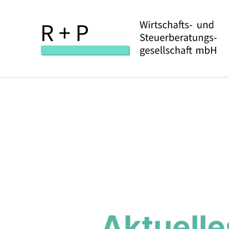
Aktuelle