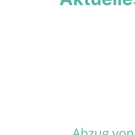
Abzug von