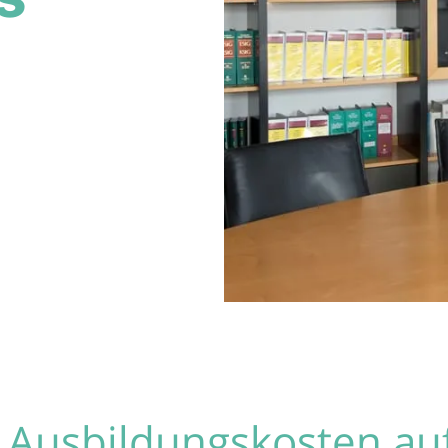
 Ausbildungskosten au