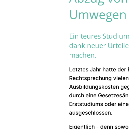
Umwegen
Ein teures Studium
dank neuer Urteile
machen.
Letztes Jahr hatte der
Rechtsprechung vielen 
Ausbildungskosten gege
durch eine Gesetzesän
Erststudiums oder eine
ausgeschlossen.
Eigentlich - denn sowo