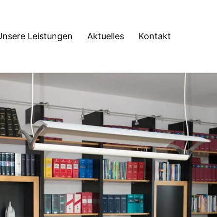
Unsere Leistungen
Aktuelles
Kontakt